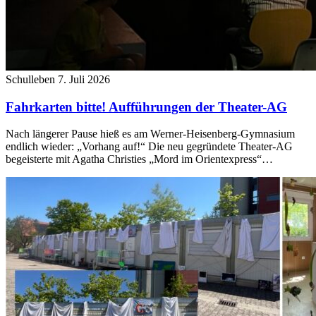
Schulleben
7. Juli 2026
Fahrkarten bitte! Aufführungen der Theater-AG
Nach längerer Pause hieß es am Werner-Heisenberg-Gymnasium
endlich wieder: „Vorhang auf!“ Die neu gegründete Theater-AG
begeisterte mit Agatha Christies „Mord im Orientexpress“…