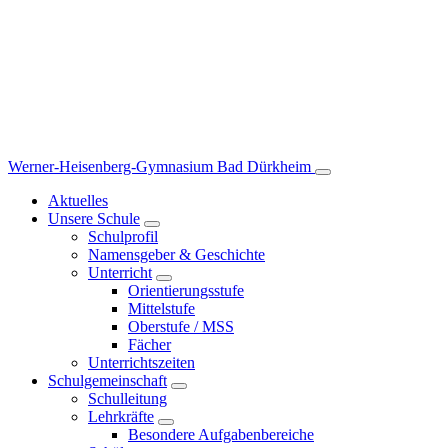
Werner-Heisenberg-Gymnasium
Bad Dürkheim
Aktuelles
Unsere Schule
Schulprofil
Namensgeber & Geschichte
Unterricht
Orientierungsstufe
Mittelstufe
Oberstufe / MSS
Fächer
Unterrichtszeiten
Schulgemeinschaft
Schulleitung
Lehrkräfte
Besondere Aufgabenbereiche