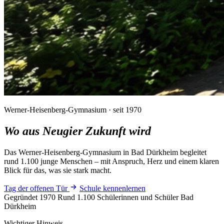
Werner-Heisenberg-Gymnasium · seit 1970
Wo aus Neugier
Zukunft wird
Das Werner-Heisenberg-Gymnasium in Bad Dürkheim begleitet
rund 1.100 junge Menschen – mit Anspruch, Herz und einem klaren
Blick für das, was sie stark macht.
Tag der offenen Tür
Schule kennenlernen
Gegründet 1970
Rund 1.100 Schülerinnen und Schüler
Bad
Dürkheim
Wichtiger Hinweis