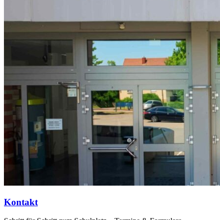
Kontakt