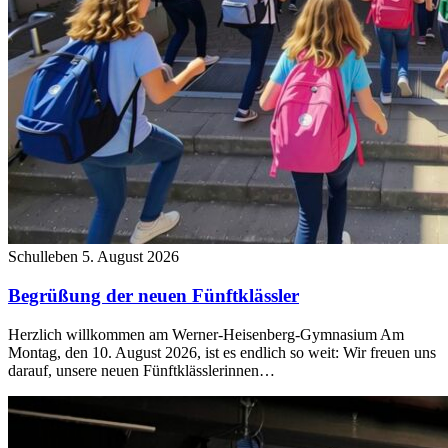
Schulleben
5. August 2026
Begrüßung der neuen Fünftklässler
Herzlich willkommen am Werner-Heisenberg-Gymnasium Am
Montag, den 10. August 2026, ist es endlich so weit: Wir freuen uns
darauf, unsere neuen Fünftklässlerinnen…