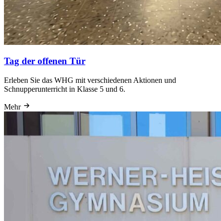
Tag der offenen Tür
Erleben Sie das WHG mit verschiedenen Aktionen und
Schnupperunterricht in Klasse 5 und 6.
Mehr