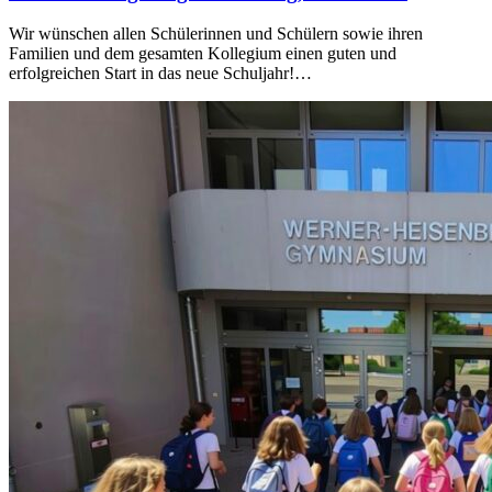
Wir wünschen allen Schülerinnen und Schülern sowie ihren
Familien und dem gesamten Kollegium einen guten und
erfolgreichen Start in das neue Schuljahr!…