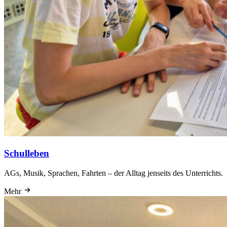
Schulleben
AGs, Musik, Sprachen, Fahrten – der Alltag jenseits des Unterrichts.
Mehr