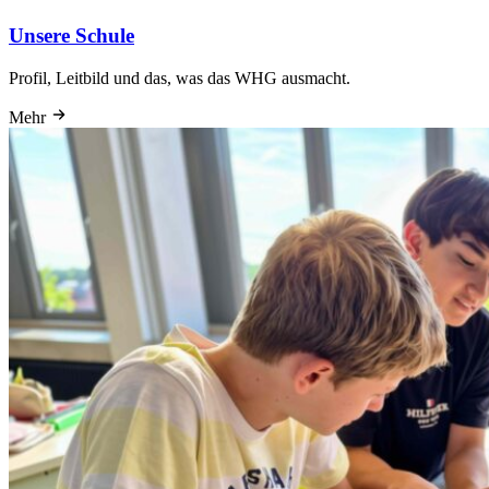
Unsere Schule
Profil, Leitbild und das, was das WHG ausmacht.
Mehr