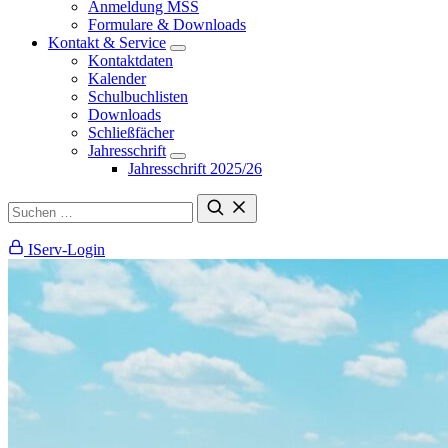
Anmeldung MSS
Formulare & Downloads
Kontakt & Service
Kontaktdaten
Kalender
Schulbuchlisten
Downloads
Schließfächer
Jahresschrift
Jahresschrift 2025/26
IServ-Login