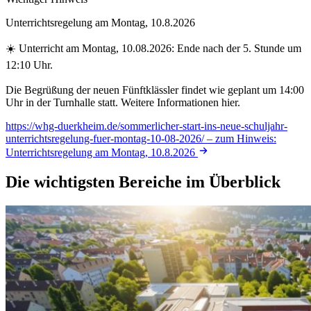
Unterrichtsregelung am Montag, 10.8.2026
☀️ Unterricht am Montag, 10.08.2026: Ende nach der 5. Stunde um
12:10 Uhr.
Die Begrüßung der neuen Fünftklässler findet wie geplant um 14:00
Uhr in der Turnhalle statt. Weitere Informationen hier.
https://whg-duerkheim.de/sommerlicher-start-ins-neue-schuljahr-
unterrichtsregelung-fuer-montag-10-08-2026/
– zum Hinweis:
Unterrichtsregelung am Montag, 10.8.2026
Die wichtigsten Bereiche im Überblick