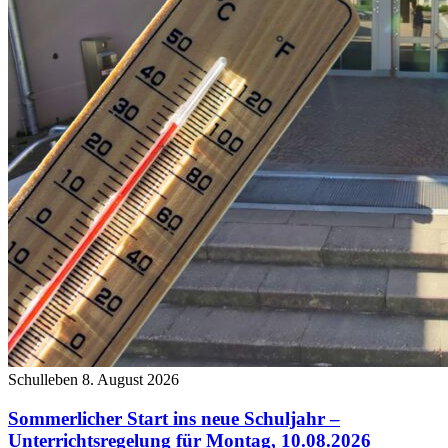
Schulleben
8. August 2026
Sommerlicher Start ins neue Schuljahr –
Unterrichtsregelung für Montag, 10.08.2026