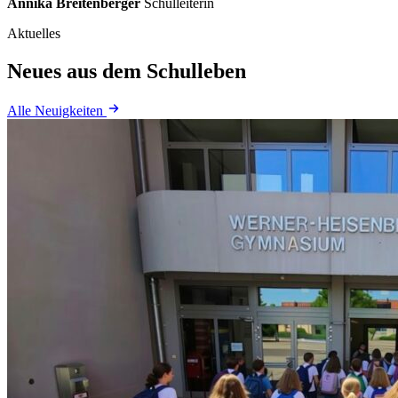
Annika Breitenberger
Schulleiterin
Aktuelles
Neues aus dem Schulleben
Alle Neuigkeiten