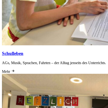
Schulleben
AGs, Musik, Sprachen, Fahrten – der Alltag jenseits des Unterrichts.
Mehr