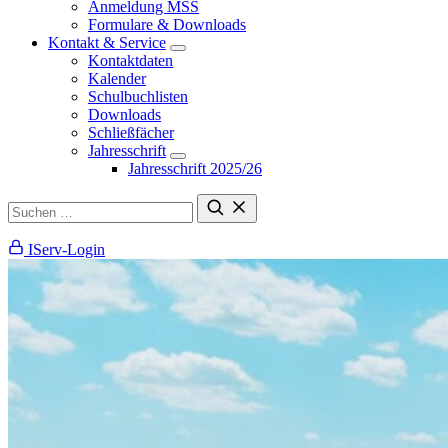
Anmeldung MSS
Formulare & Downloads
Kontakt & Service
Kontaktdaten
Kalender
Schulbuchlisten
Downloads
Schließfächer
Jahresschrift
Jahresschrift 2025/26
IServ-Login