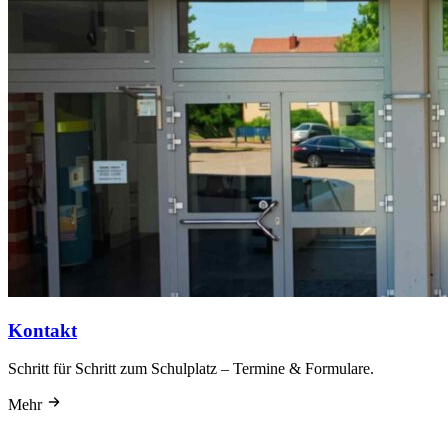
Kontakt
Schritt für Schritt zum Schulplatz – Termine & Formulare.
Mehr