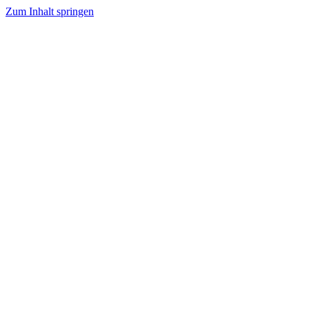
Zum Inhalt springen