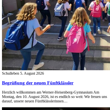
Schulleben
5. August 2026
Begrüßung der neuen Fünftklässler
Herzlich willkommen am Werner-Heisenberg-Gymnasium Am
Montag, den 10. August 2026, ist es endlich so weit: Wir freuen uns
darauf, unsere neuen Fünftklässlerinnen…