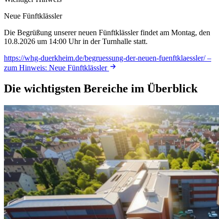
Neue Fünftklässler
Die Begrüßung unserer neuen Fünftklässler findet am Montag, den
10.8.2026 um 14:00 Uhr in der Turnhalle statt.
https://whg-duerkheim.de/begruessung-der-neuen-fuenftklaessler/
–
zum Hinweis: Neue Fünftklässler
Die wichtigsten Bereiche im Überblick