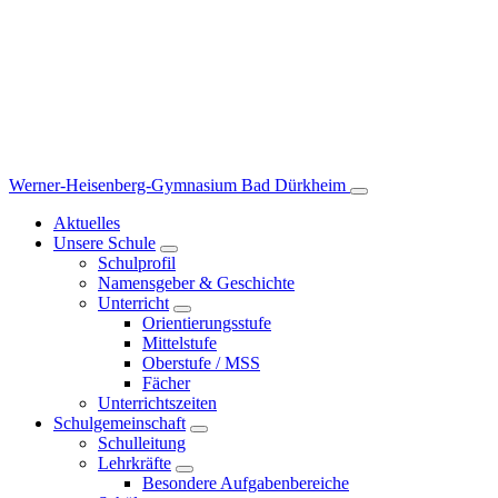
Werner-Heisenberg-Gymnasium
Bad Dürkheim
Aktuelles
Unsere Schule
Schulprofil
Namensgeber & Geschichte
Unterricht
Orientierungsstufe
Mittelstufe
Oberstufe / MSS
Fächer
Unterrichtszeiten
Schulgemeinschaft
Schulleitung
Lehrkräfte
Besondere Aufgabenbereiche