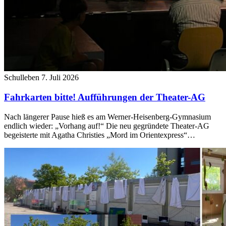
Schulleben
7. Juli 2026
Fahrkarten bitte! Aufführungen der Theater-AG
Nach längerer Pause hieß es am Werner-Heisenberg-Gymnasium
endlich wieder: „Vorhang auf!“ Die neu gegründete Theater-AG
begeisterte mit Agatha Christies „Mord im Orientexpress“…