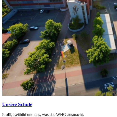
Unsere Schule
Profil, Leitbild und das, was das WHG ausmacht.