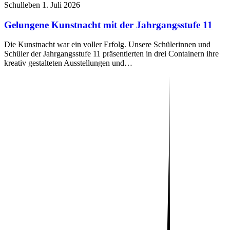
Schulleben
1. Juli 2026
Gelungene Kunstnacht mit der Jahrgangsstufe 11
Die Kunstnacht war ein voller Erfolg. Unsere Schülerinnen und
Schüler der Jahrgangsstufe 11 präsentierten in drei Containern ihre
kreativ gestalteten Ausstellungen und…