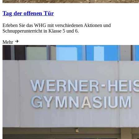
Tag der offenen Tür
Erleben Sie das WHG mit verschiedenen Aktionen und
Schnupperunterricht in Klasse 5 und 6.
Mehr