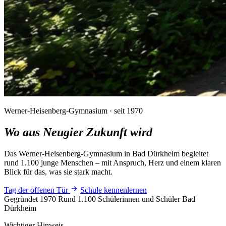
Werner-Heisenberg-Gymnasium · seit 1970
Wo aus Neugier
Zukunft wird
Das Werner-Heisenberg-Gymnasium in Bad Dürkheim begleitet
rund 1.100 junge Menschen – mit Anspruch, Herz und einem klaren
Blick für das, was sie stark macht.
Tag der offenen Tür
Schule kennenlernen
Gegründet 1970
Rund 1.100 Schülerinnen und Schüler
Bad
Dürkheim
Wichtiger Hinweis